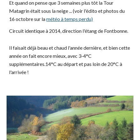
Et quand on pense que 3 semaines plus tôt la Tour
Matagrin était sous la neige ... (voir l'édito et photos du
16 octobre sur la
météo à temps perdu)
Circuit identique à 2014, direction l'étang de Fontbonne.
Il faisait déjà beau et chaud l'année dernière, et bien cette
année on fait encore mieux, avec 3-4°C
supplémentaires.14°C au départ et pas loin de 20°C à
l'arrivée !