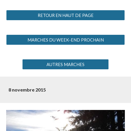
RETOUR EN HAUT DE PAGE
MARCHES DU WEEK-END PROCHAIN
AUTRES MARCHES
8 novembre 2015