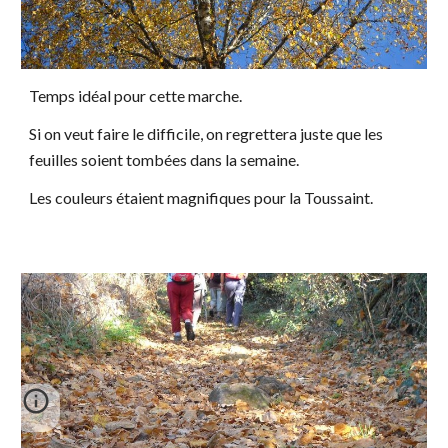
Temps idéal pour cette marche.
Si on veut faire le difficile, on regrettera juste que les
feuilles soient tombées dans la semaine.
Les couleurs étaient magnifiques pour la Toussaint.