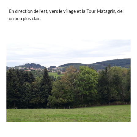
En direction de l'est, vers le village et la Tour Matagrin, ciel
un peu plus clair.