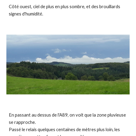
Côté ouest, ciel de plus en plus sombre, et des brouillards
signes d'humidité.
En passant au dessus de l'A89, on voit que la zone pluvieuse
se rapproche.
Passé le relais quelques centaines de mètres plus loin, les