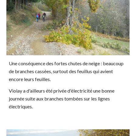
Une conséquence des fortes chutes de neige : beaucoup
de branches cassées, surtout des feuillus qui avient
encore leurs feuilles.
Violay a d'ailleurs été privée d'électricité une bonne
journée suite aux branches tombées sur les lignes
électriques.