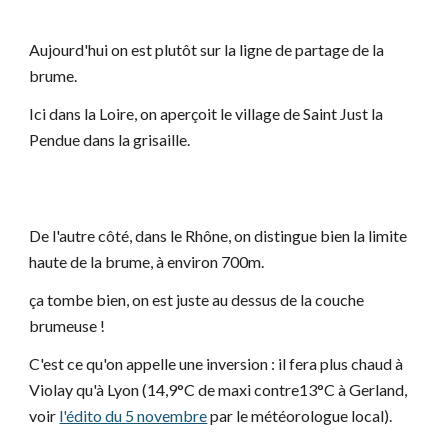
Aujourd'hui on est plutôt sur la ligne de partage de la
brume.
Ici dans la Loire, on aperçoit le village de Saint Just la
Pendue dans la grisaille.
De l'autre côté, dans le Rhône, on distingue bien la limite
haute de la brume, à environ 700m.
ça tombe bien, on est juste au dessus de la couche
brumeuse !
C'est ce qu'on appelle une inversion : il fera plus chaud à
Violay qu'à Lyon (14,9°C de maxi contre13°C à Gerland,
voir
l'édito du 5 novembre
par le météorologue local).