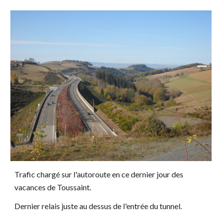
Trafic chargé sur l'autoroute en ce dernier jour des
vacances de Toussaint.
Dernier relais juste au dessus de l'entrée du tunnel.