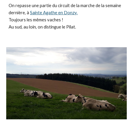
On repasse une partie du circuit de la marche de la semaine
dernière, à
Sainte Agathe en Donzy.
Toujours les mêmes vaches !
Au sud, au loin, on distingue le Pilat.