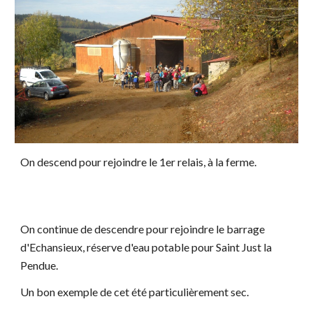
On descend pour rejoindre le 1er relais, à la ferme.
On continue de descendre pour rejoindre le barrage
d'Echansieux, réserve d'eau potable pour Saint Just la
Pendue.
Un bon exemple de cet été particulièrement sec.