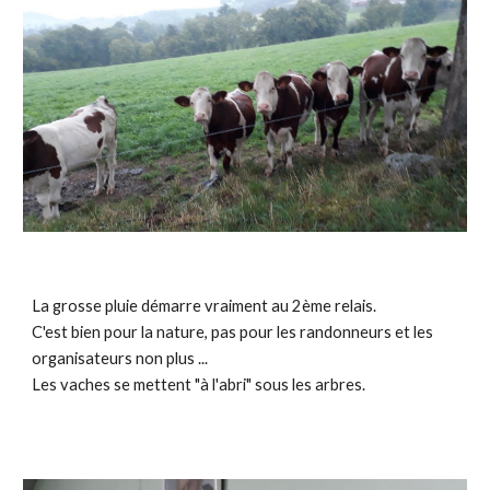
La grosse pluie démarre vraiment au 2ème relais.
C'est bien pour la nature, pas pour les randonneurs et les
organisateurs non plus ...
Les vaches se mettent "à l'abri" sous les arbres.