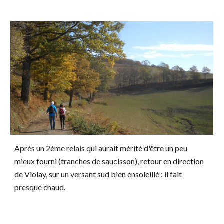
Après un 2ème relais qui aurait mérité d'être un peu
mieux fourni (tranches de saucisson), retour en direction
de Violay, sur un versant sud bien ensoleillé : il fait
presque chaud.