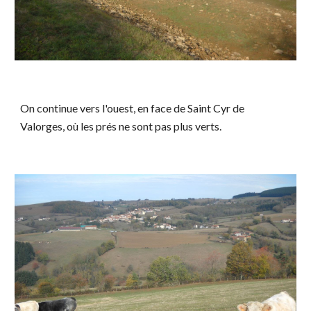
On continue vers l'ouest, en face de Saint Cyr de
Valorges, où les prés ne sont pas plus verts.