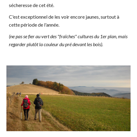
sécheresse de cet été.
C'est exceptionnel de les voir encore jaunes, surtout à
cette période de l'année.
(ne pas se fier au vert des "fraîches" cultures du 1er plan, mais
regarder plutôt la couleur du pré devant les bois).