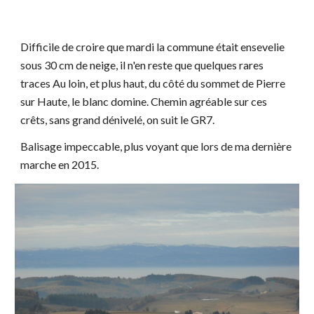
Difficile de croire que mardi la commune était ensevelie
sous 30 cm de neige, il n'en reste que quelques rares
traces Au loin, et plus haut, du côté du sommet de Pierre
sur Haute, le blanc domine. Chemin agréable sur ces
crêts, sans grand dénivelé, on suit le GR7.
Balisage impeccable, plus voyant que lors de ma dernière
marche en 2015.