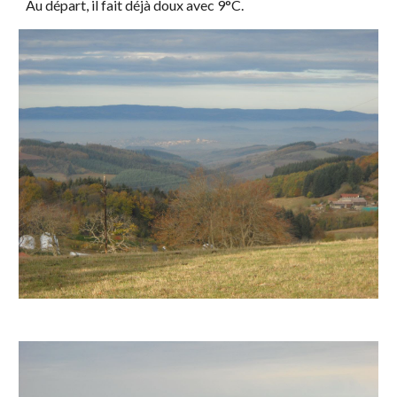
Au départ, il fait déjà doux avec 9°C.