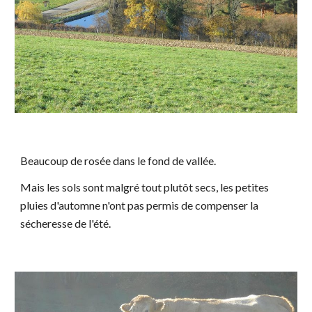
Beaucoup de rosée dans le fond de vallée.
Mais les sols sont malgré tout plutôt secs, les petites
pluies d'automne n'ont pas permis de compenser la
sécheresse de l'été.