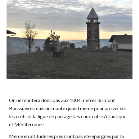
On ne montera donc pas aux 1004 mètres du mont
Boussuivre, mais on monte quand même pour arriver sur
les crêts et la ligne de partage des eaux entre Atlantique
et Méditerranée.
Même en altitude les prés n'ont pas été épargnés par la