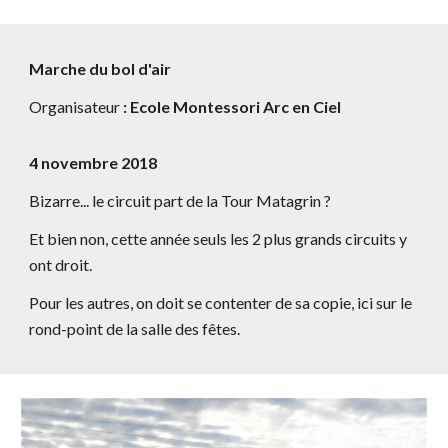
Marche du bol d'air
Organisateur
: Ecole Montessori Arc en Ciel
4 novembre 2018
Bizarre... le circuit part de la Tour Matagrin ?
Et bien non, cette année seuls les 2 plus grands circuits y
ont droit.
Pour les autres, on doit se contenter de sa copie, ici sur le
rond-point de la salle des fêtes.