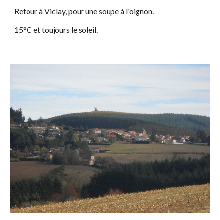
Retour à Violay, pour une soupe à l'oignon.
15°C et toujours le soleil.