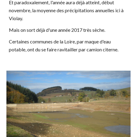
Et paradoxalement, l'année aura déjà atteint, début
novembre, la moyenne des précipitations annuelles ici à
Violay.
Mais on sort déjà d'une année 2017 très sèche.
Certaines communes de la Loire, par maque d'eau
potable, ont du se faire ravitailler par camion citerne.