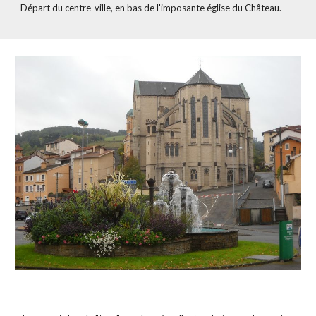
Départ du centre-ville, en bas de l'imposante église du Château.