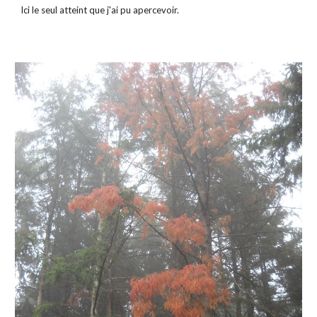
Ici le seul atteint que j'ai pu apercevoir.