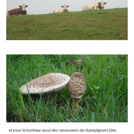
et pour le bonheur aussi des ramasseurs de champignons (des 