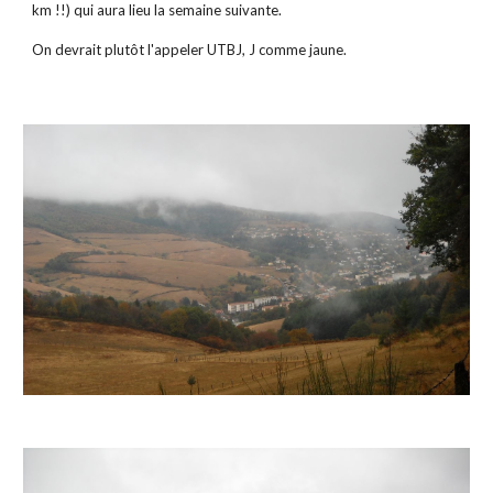
km !!) qui aura lieu la semaine suivante.
On devrait plutôt l'appeler UTBJ, J comme jaune.