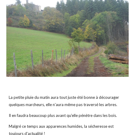
La petite pluie du matin aura tout juste été bonne à décourager 
quelques marcheurs, elle n'aura même pas traversé les arbres.
Il en faudra beaucoup plus avant qu'elle pénètre dans les bois.
Malgré ce temps aux apparences humides, la sécheresse est 
toujours d'actualité !