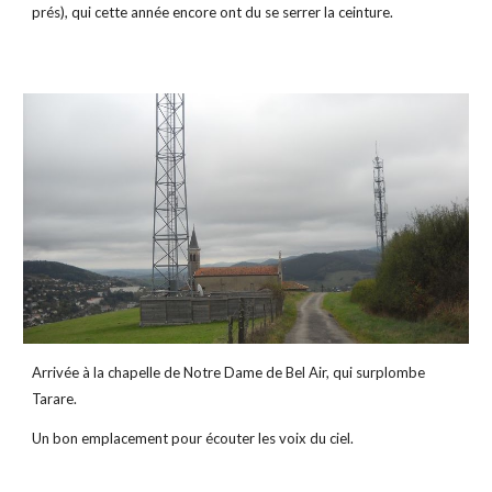
prés), qui cette année encore ont du se serrer la ceinture.
Arrivée à la chapelle de Notre Dame de Bel Air, qui surplombe 
Tarare.
Un bon emplacement pour écouter les voix du ciel.