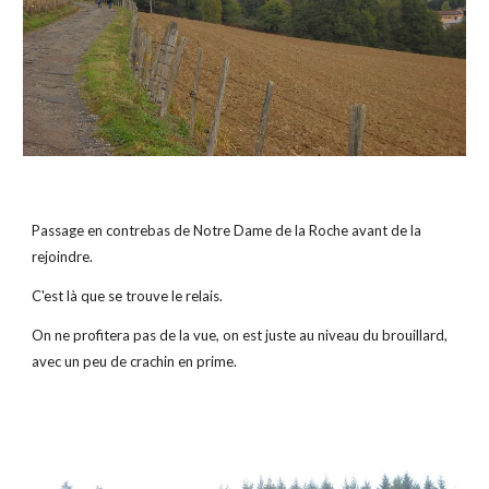
Passage en contrebas de Notre Dame de la Roche avant de la 
rejoindre.
C'est là que se trouve le relais.
On ne profitera pas de la vue, on est juste au niveau du brouillard, 
avec un peu de crachin en prime.