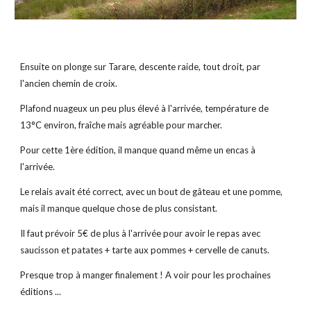
Ensuite on plonge sur Tarare, descente raide, tout droit, par 
l'ancien chemin de croix.
Plafond nuageux un peu plus élevé à l'arrivée, température de 
13°C environ, fraîche mais agréable pour marcher.
Pour cette 1ère édition, il manque quand même un encas à 
l'arrivée.
Le relais avait été correct, avec un bout de gâteau et une pomme, 
mais il manque quelque chose de plus consistant.
Il faut prévoir 5€ de plus à l'arrivée pour avoir le repas avec 
saucisson et patates + tarte aux pommes + cervelle de canuts.
Presque trop à manger finalement ! A voir pour les prochaines 
éditions ...