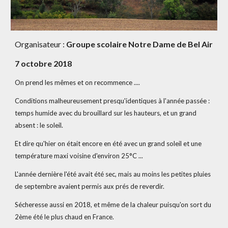
Organisateur : 
Groupe scolaire Notre Dame de Bel Air
7 octobre 2018
On prend les mêmes et on recommence ....
Conditions malheureusement presqu'identiques à l'année passée : 
temps humide avec du brouillard sur les hauteurs, et un grand 
absent : le soleil.
Et dire qu'hier on était encore en été avec un grand soleil et une 
température maxi voisine d'environ 25°C ...
L'année dernière l'été avait été sec, mais au moins les petites pluies 
de septembre avaient permis aux prés de reverdir.
Sécheresse aussi en 2018, et même de la chaleur puisqu'on sort du 
2ème été le plus chaud en France.