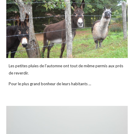
Les petites pluies de l'automne ont tout de même permis aux prés 
de reverdir.
Pour le plus grand bonheur de leurs habitants ...