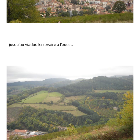
jusqu'au viaduc ferrovaire à l'ouest.