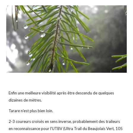
Enfin une meilleure visibilité après être descendu de quelques 
dizaines de mètres.
Tarare n'est plus bien loin.
2-3 coureurs croisés en sens inverse, probablement des traileurs 
en reconnaissance pour l'UTBV (Ultra Trail du Beaujolais Vert, 105 