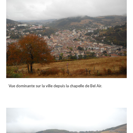
Vue dominante sur la ville depuis la chapelle de Bel Air.