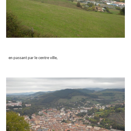
en passant par le centre ville,