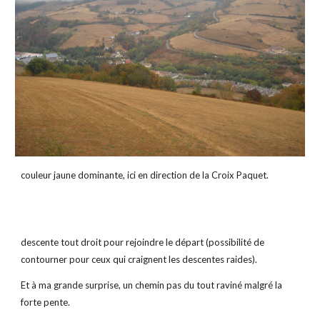
couleur jaune dominante, ici en direction de la Croix Paquet.
descente tout droit pour rejoindre le départ (possibilité de 
contourner pour ceux qui craignent les descentes raides).
Et à ma grande surprise, un chemin pas du tout raviné malgré la 
forte pente.