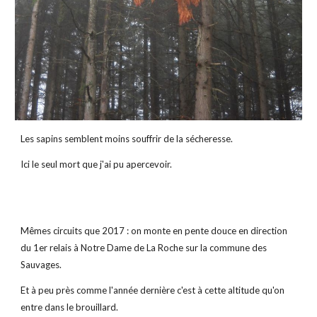
Les sapins semblent moins souffrir de la sécheresse.
Ici le seul 
mort 
que j'ai pu apercevoir.
Mêmes circuits que 2017 : on monte en pente douce en direction 
du 1er relais à Notre Dame de La Roche sur la commune des 
Sauvages.
Et à peu près comme l'année dernière c'est à cette altitude qu'on 
entre dans le brouillard.