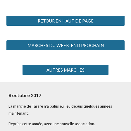
RETOUR EN HAUT DE PAGE
MARCHES DU WEEK-END PROCHAIN
AUTRES MARCHES
8 octobre 2017
La marche de Tarare n'a palus eu lieu depuis quelques années 
maintenant.
Reprise cette année, avec une nouvelle association.