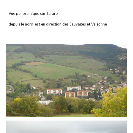
Vue panoramique sur Tarare
depuis le nord-est en direction des Sauvages et Valsonne