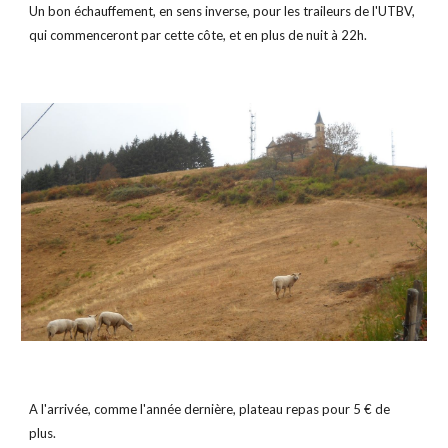
Un bon échauffement, en sens inverse, pour les traileurs de l'UTBV, 
qui commenceront par cette côte, et en plus de nuit à 22h.
A l'arrivée, comme l'année dernière, plateau repas pour 5 € de 
plus.