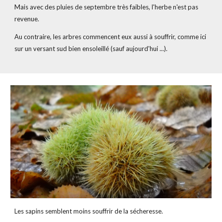
Mais avec des pluies de septembre très faibles, l'herbe n'est pas 
revenue.
Au contraire, les arbres commencent eux aussi à souffrir, comme ici 
sur un versant sud bien ensoleillé (sauf aujourd'hui ...).
Les sapins semblent moins souffrir de la sécheresse.