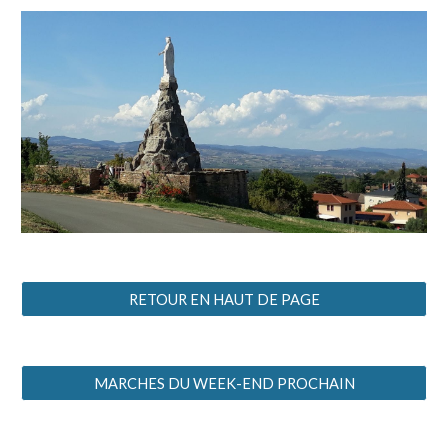
RETOUR EN HAUT DE PAGE
MARCHES DU WEEK-END PROCHAIN