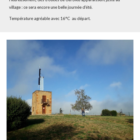
village : ce sera encore une belle journée d'été.
Température agréable avec 
1
6
°C  au départ
.