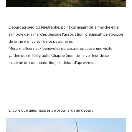
Départ 
au pied du télégraphe, point culminant de la marche et le 
symbole de la marche, puisque l'association 
 organisatrice s'occupe 
de la mise en valeur d
e ce patrimoine.
Merci d'ailleurs aux bénévoles qui assureront aussi une visite 
guidée de ce Télégraphe Chappe (nom de l'inventeur de ce 
système de communication) en début d'après-midi.
Encore quelques nappes de brouillards au départ