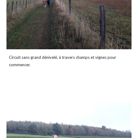
Circuit sans grand dénivelé, à travers champs et vignes pour 
commencer.