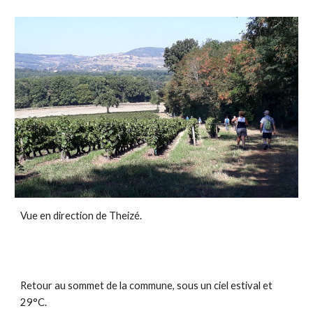
Vue en direction de Theizé.
Retour au sommet de la commune, sous un ciel estival et 
29°C.