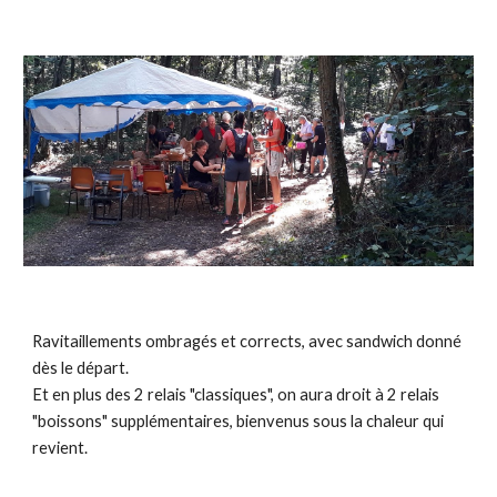
Ravitaillements ombragés et corrects, avec sandwich donné 
dès le départ.  
Et en plus des 2 relais "classiques", on aura droit à 2 relais 
"boissons" supplémentaires, bienvenus sous la chaleur qui 
revient.