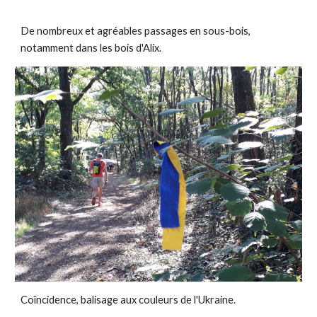
De nombreux et agréables passages en sous-bois, 
notamment dans les bois d'Alix.
Coîncidence, balisage aux couleurs de l'Ukraine.