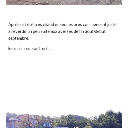
Aprés cet été très chaud et sec, les prés commencent juste 
à reverdir un peu suite aux averses de fin août/début 
septembre.
les maïs  ont souffert ...