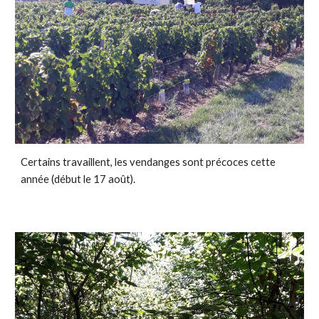
Certains travaillent, les vendanges sont précoces cette 
année (début le 17 août).