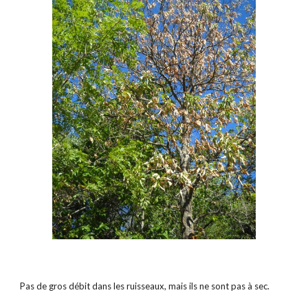
Pas de gros débit dans les ruisseaux, mais ils ne sont pas à sec.