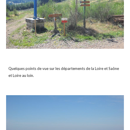
Quelques points de vue sur les départements de la Loire et Saône 
et Loire au loin.