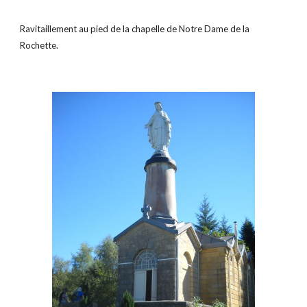
Ravitaillement au pied de la chapelle de Notre Dame de la 
Rochette.