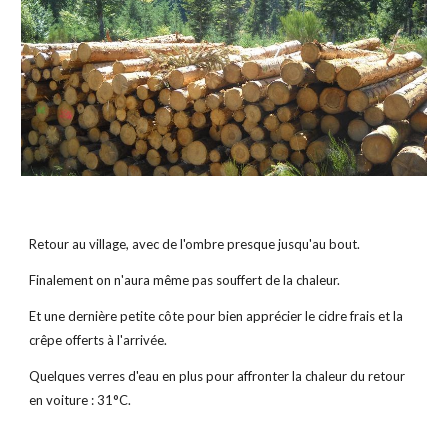
Retour au village, avec de l'ombre presque jusqu'au bout.
Finalement on n'aura même pas souffert de la chaleur.
Et une dernière petite côte pour bien apprécier le cidre frais et la 
crêpe offerts à l'arrivée.
Quelques verres d'eau en plus pour affronter la chaleur du retour 
en voiture : 31°C.