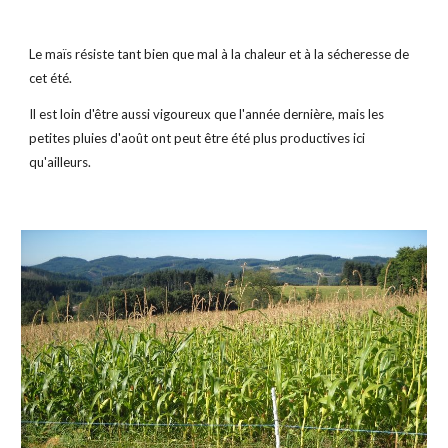
Le maïs résiste tant bien que mal à la chaleur et à la sécheresse de 
cet été.
Il est loin d'être aussi vigoureux que l'année dernière, mais les 
petites pluies d'août ont peut être été plus productives ici 
qu'ailleurs.