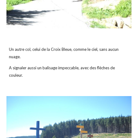
Un autre col, celui de la Croix Bleue, comme le ciel, sans aucun 
nuage.
A signaler aussi un balisage impeccable, avec des flèches de 
couleur.