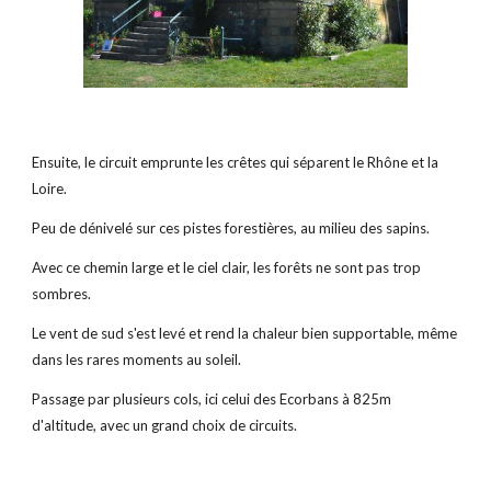
Ensuite, le circuit emprunte les crêtes qui séparent le Rhône et la 
Loire.
Peu de dénivelé sur ces pistes forestières, au milieu des sapins.
Avec ce chemin large et le ciel clair, les forêts ne sont pas trop 
sombres. 
Le vent de sud s'est levé et rend la chaleur bien supportable, même 
dans les rares moments au soleil.
Passage par plusieurs cols, ici celui des Ecorbans à 825m 
d'altitude, avec un grand choix de circuits.