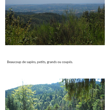
Beaucoup de sapins, petits, grands ou coupés.