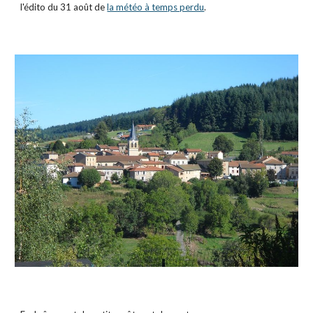
l'édito du 31 août de
la météo à temps perdu
.