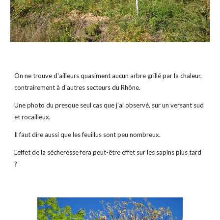
On ne trouve d'ailleurs quasiment aucun arbre grillé par la chaleur, 
contrairement à d'autres secteurs du Rhône.
Une photo du presque seul cas que j'ai observé, sur un versant sud 
et rocailleux.
Il faut dire aussi que les feuillus sont peu nombreux.
L'effet de la sécheresse fera peut-être effet sur les sapins plus tard 
?