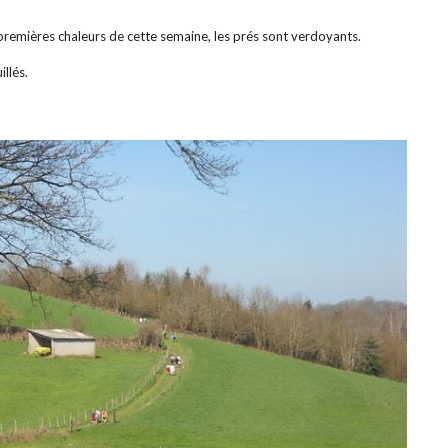
premières chaleurs de cette semaine, les prés sont verdoyants.
llés.