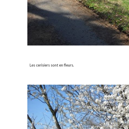
Les cerisiers sont en fleurs.