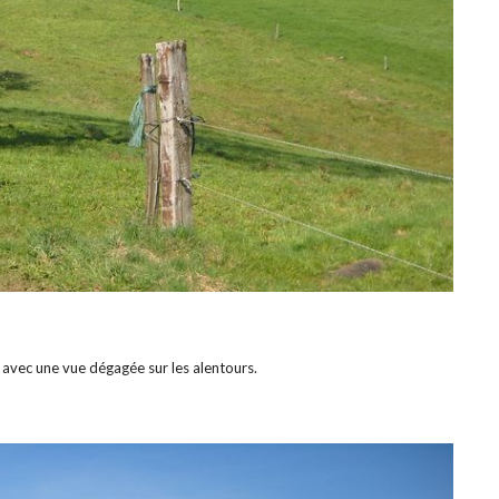
 avec une vue dégagée sur les alentours.