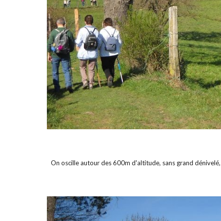
On oscille autour des 600m d'altitude, sans grand dénivelé,