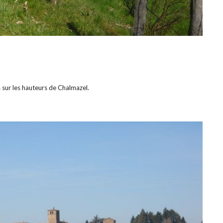
s sur les hauteurs de Chalmazel.