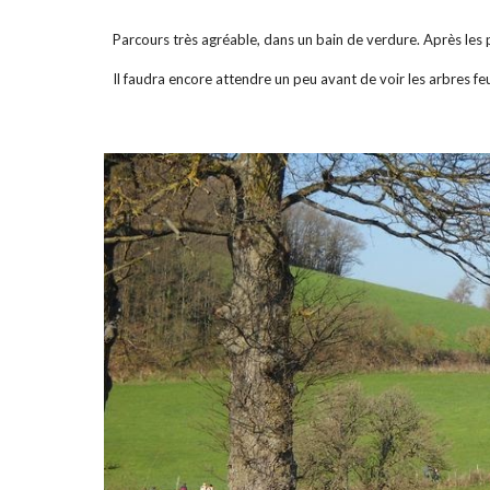
Parcours très agréable, dans un bain de verdure. Après les 
Il faudra encore attendre un peu avant de voir les arbres feui