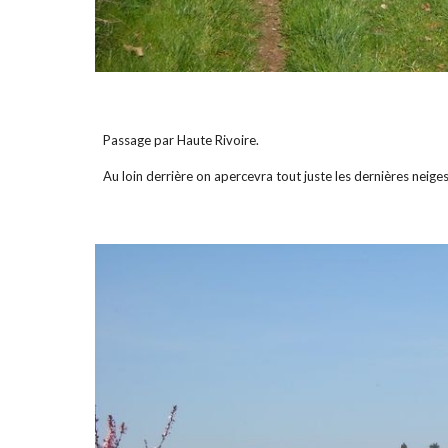
Passage par Haute Rivoire.
Au loin derrière on apercevra tout juste les dernières neige