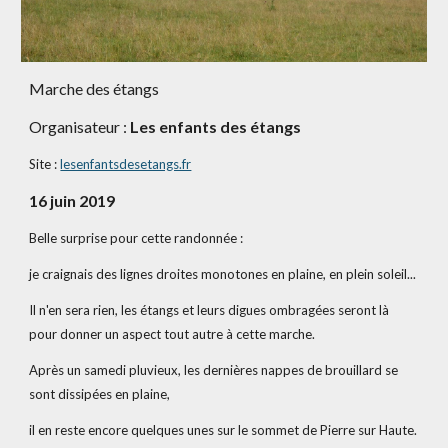
Marche des étangs
Organisateur : 
Les enfants des étangs
Site :
lesenfantsdesetangs.fr
16 juin 2019
Belle surprise pour cette randonnée :
je craignais des lignes droites monotones en plaine, en plein soleil...
Il n'en sera rien, les étangs et leurs digues ombragées seront là 
pour donner un aspect tout autre à cette marche.
Après un samedi pluvieux, les dernières nappes de brouillard se 
sont dissipées en plaine,
il en reste encore quelques unes sur le sommet de Pierre sur Haute.