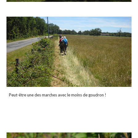
Peut-être une des marches avec le moins de goudron !