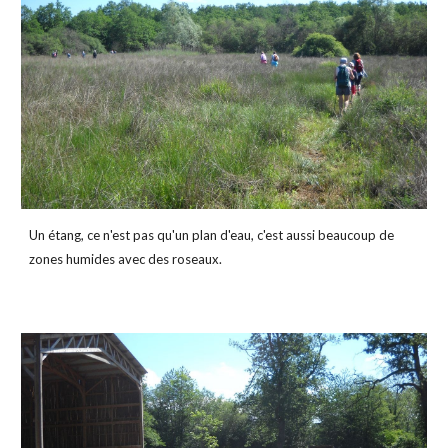
Un étang, ce n'est pas qu'un plan d'eau, c'est aussi beaucoup de 
zones humides avec des roseaux.