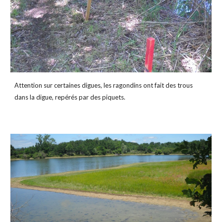
Attention sur certaines digues, les ragondins ont fait des trous 
dans la digue, repérés par des piquets.