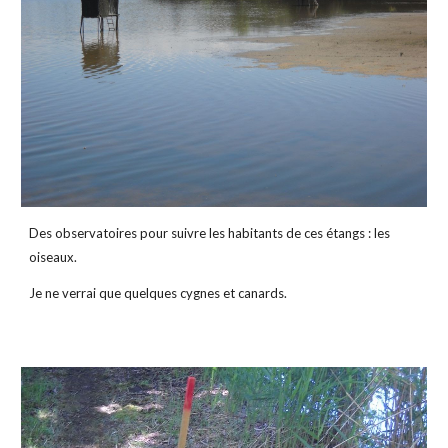
Des observatoires pour suivre les habitants de ces étangs : les 
oiseaux.
Je ne verrai que quelques cygnes et canards.