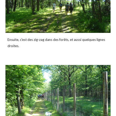
Ensuite, c'est des zig-zag dans des forêts, et aussi quelques lignes 
droites.