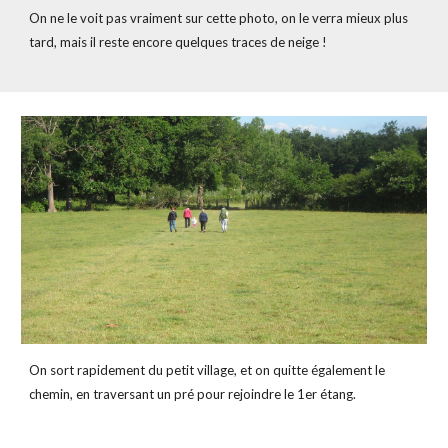
On ne le voit pas vraiment sur cette photo, on le verra mieux plus 
tard, mais il reste encore quelques traces de neige !
On sort rapidement du petit village, et on quitte également le 
chemin, en traversant un pré pour rejoindre le 1er étang.