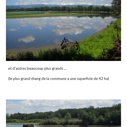
et d'autres beaucoup plus grands ...
(le plus grand étang de la commune a une superficie de 42 ha)