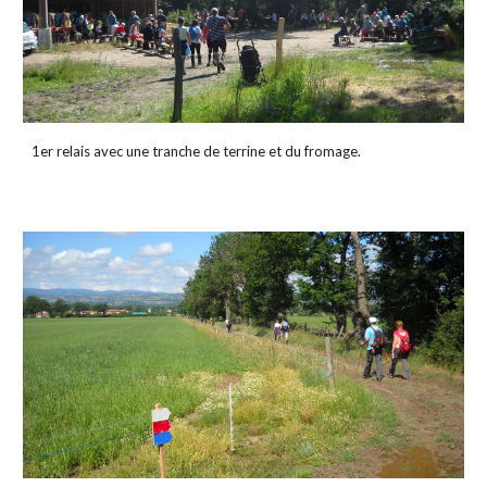
1er relais avec une tranche de terrine et du fromage.