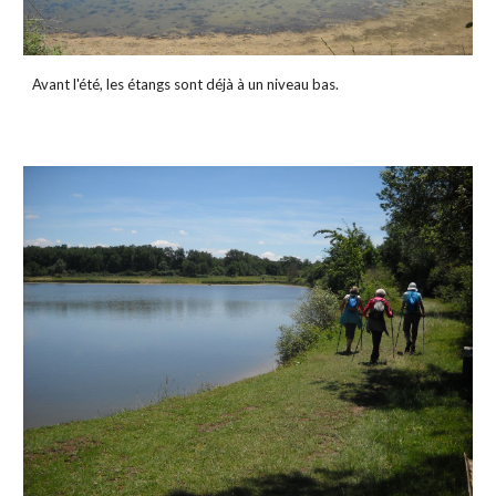
Avant l'été, les étangs sont déjà à un niveau bas.