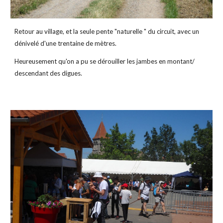
Retour au village, et la seule pente "naturelle " du circuit, avec un 
dénivelé d'une trentaine de mètres.
Heureusement qu'on a pu se dérouiller les jambes en montant/ 
descendant des digues.