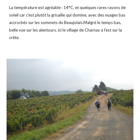
La température est agréable : 14°C, et quelques rares rayons de 
soleil car c'est plutôt la grisaille qui domine, avec des nuages bas 
accrochés sur les sommets du Beaujolais.Malgré le temps bas, 
belle vue sur les alentours, ici le village de Charnay à l'est sur la 
crête.