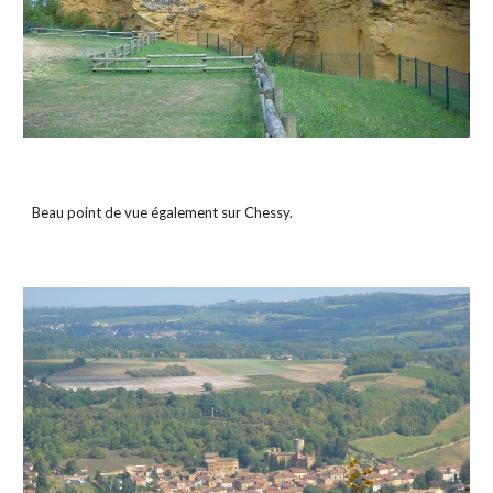
Beau point de vue également sur Chessy.