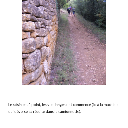
Le raisin est à point, les vendanges ont commencé (ici à la machine 
qui déverse sa récolte dans la camionnette).