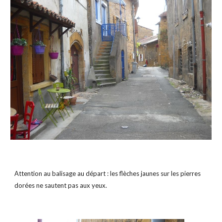
Attention au balisage au départ : les flèches jaunes sur les pierres 
dorées ne sautent pas aux yeux.