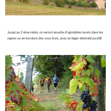
Jusqu'au 2 ème relais, ce seront ensuite d'agréables lacets dans les 
vignes ou en bordure des sous-bois, avec un léger dénivelé positif.