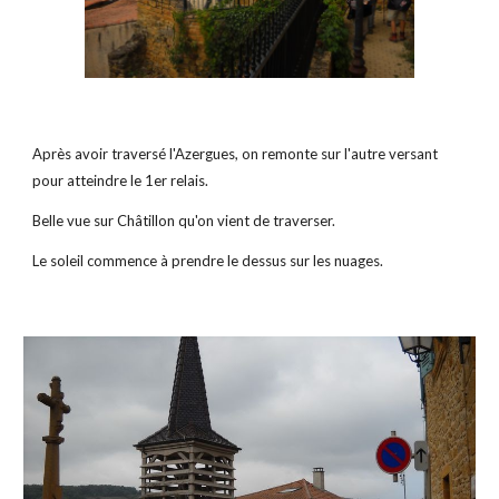
Après avoir traversé l'Azergues, on remonte sur l'autre versant 
pour atteindre le 1er relais.
Belle vue sur Châtillon qu'on vient de traverser.
Le soleil commence à prendre le dessus sur les nuages.