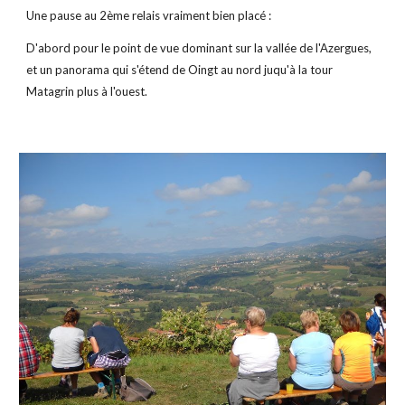
Une pause au 2ème relais vraiment bien placé :
D'abord pour le point de vue dominant sur la vallée de l'Azergues, 
et un panorama qui s'étend de Oingt au nord juqu'à la tour 
Matagrin plus à l'ouest.