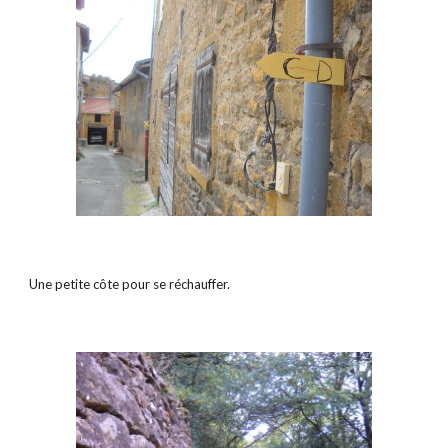
Une petite côte pour se réchauffer.