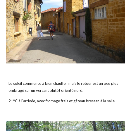
Le soleil commence à bien chauffer, mais le retour est un peu plus 
ombragé sur un versant plutôt orienté nord.
21°C à l'arrivée, avec fromage frais et gâteau bressan à la salle.