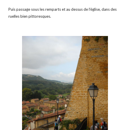
Puis passage sous les remparts et au dessus de l'église, dans des 
ruelles bien pittoresques.