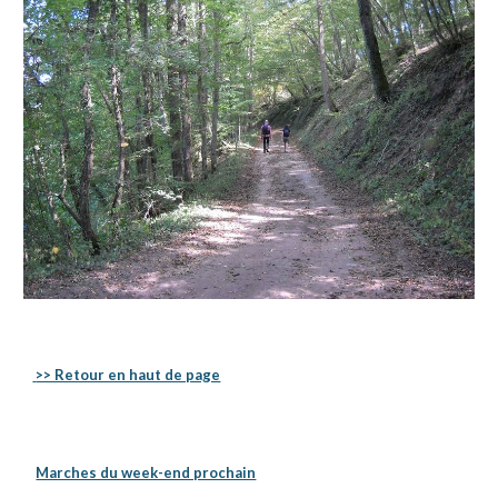
 >> Retour en haut de page
Marches du week-end prochain