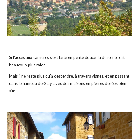
Si l'accès aux carrières s'est faite en pente douce, la descente est 
beaucoup plus raide.
Mais il ne reste plus qu'à descendre, à travers vignes, et en passant 
dans le hameau de Glay, avec des maisons en pierres dorées bien 
sûr.