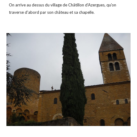
On arrive au dessus du village de Châtillon d'Azergues, qu'on 
traverse d'abord par son château et sa chapelle.