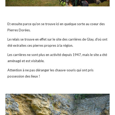
Et ensuite parce qu'on se trouve ici en quelque sorte au coeur des 
Pierres Dorées.
Le relais se trouve en effet sur le site des carrières de Glay, d'où ont 
été extraites ces pierres propres à la région.
Les carrières ne sont plus en activité depuis 1947, mais le site a été 
aménagé et est visitable.
Attention à ne pas déranger les chauve-souris qui ont pris 
possession des lieux !