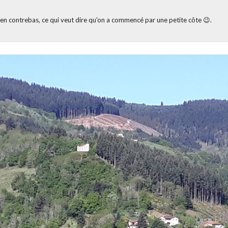
t, en contrebas, ce qui veut dire qu'on a commencé par une petite côte 😉.