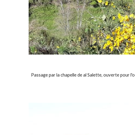
Passage par la chapelle de al Salette, ouverte pour l'o