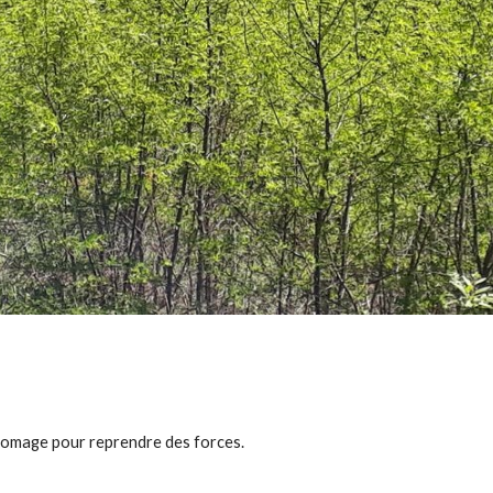
 fromage pour reprendre des forces.