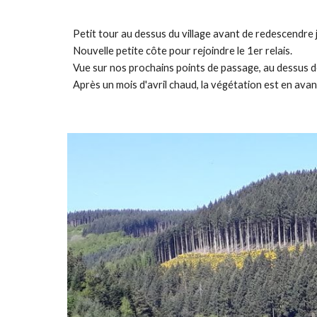
Petit tour au dessus du village avant de redescendre 
Nouvelle petite côte pour rejoindre le 1er relais.
Vue sur nos prochains points de passage, au dessus d
Après un mois d'avril chaud, la végétation est en avan