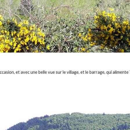
ccasion, et avec une belle vue sur le village, et le barrage, qui aliment