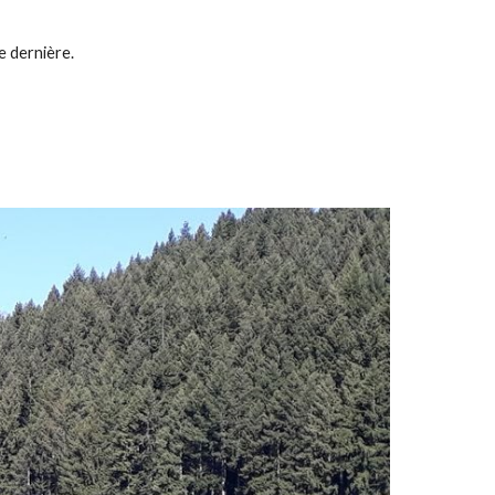
e dernière.