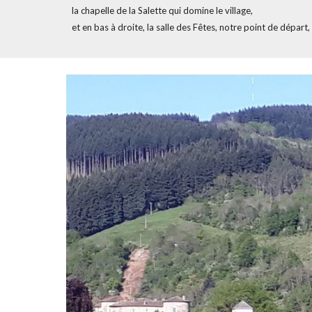
la chapelle de la Salette qui domine le village,
et en bas à droite, la salle des Fêtes, notre point de dépar