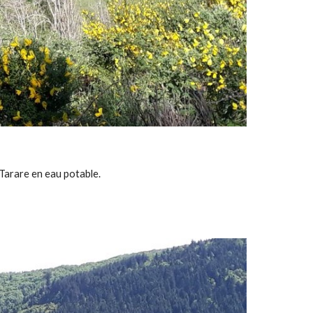
e Tarare en eau potable.