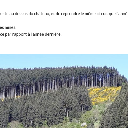
juste au dessus du château, et de reprendre le même circuit que l'anné
es mines.
ce par rapport à l'année dernière.