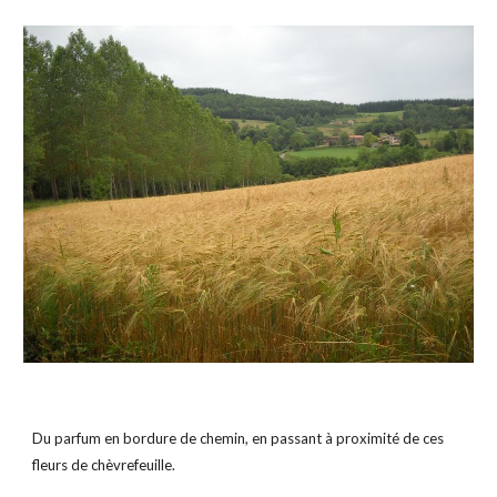
Du parfum en bordure de chemin, en passant à proximité de ces 
fleurs de chèvrefeuille.