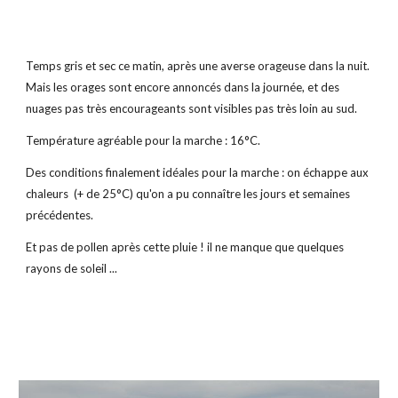
Temps gris et sec ce matin, après une averse orageuse dans la nuit. 
Mais les orages sont encore annoncés dans la journée, et des 
nuages pas très encourageants sont visibles pas très loin au sud.
Température agréable pour la marche : 16°C.
Des conditions finalement idéales pour la marche : on échappe aux 
chaleurs  (+ de 25°C) qu'on a pu connaître les jours et semaines 
précédentes.
Et pas de pollen après cette pluie ! il ne manque que quelques 
rayons de soleil ...