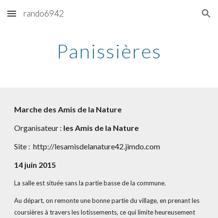
rando6942
Skip to main content
Skip to navigation
Panissières
Marche des Amis de la Nature
Organisateur : 
les Amis de la Nature
Site :  http://lesamisdelanature42.jimdo.com
14 juin 2015
La salle est située sans la partie basse de la commune.
Au départ, on remonte une bonne partie du village, en prenant les 
coursières à travers les lotissements, ce qui limite heureusement 