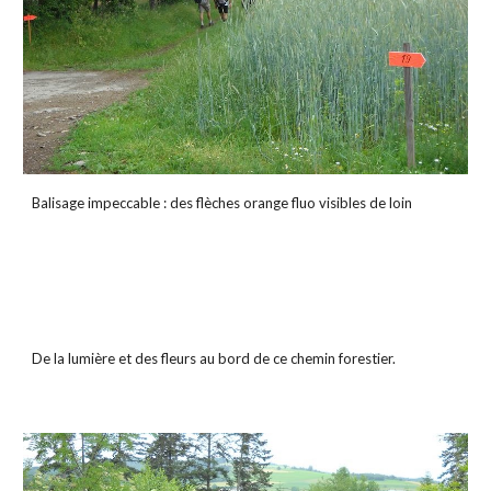
Balisage impeccable : des flèches orange fluo visibles de loin
De la lumière et des fleurs au bord de ce chemin forestier.