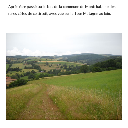
Après être passé sur le bas de la commune de Montchal, une des 
rares côtes de ce circuit, avec vue sur la Tour Matagrin au loin.