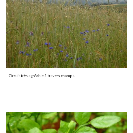
Circuit très agréable à travers champs.