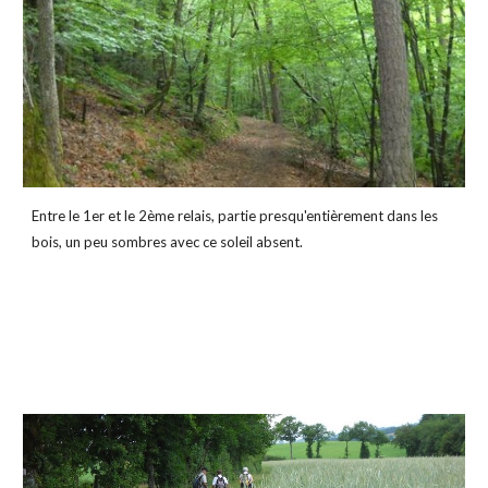
Entre le 1er et le 2ème relais, partie presqu'entièrement dans les 
bois, un peu sombres avec ce soleil absent.