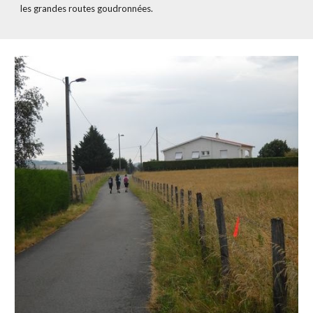
les grandes routes goudronnées.