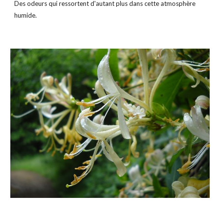
Des odeurs qui ressortent d'autant plus dans cette atmosphère 
humide.