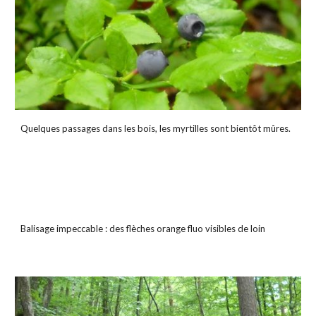
Quelques passages dans les bois, les myrtilles sont bientôt mûres.
Balisage impeccable : des flèches orange fluo visibles de loin