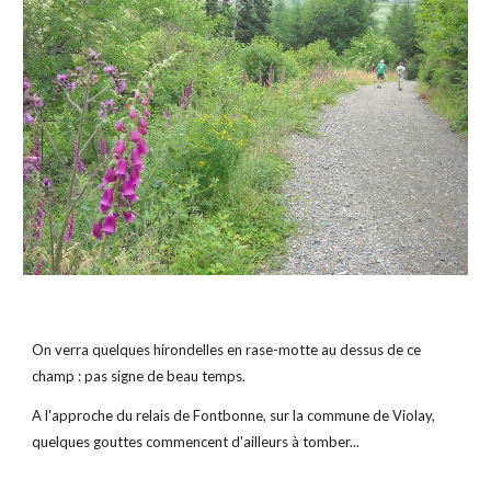
On verra quelques hirondelles en rase-motte au dessus de ce 
champ : pas signe de beau temps.
A l'approche du relais de Fontbonne, sur la commune de Violay, 
quelques gouttes commencent d'ailleurs à tomber...