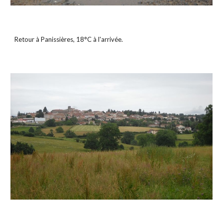
Retour à Panissières, 18°C à l'arrivée.