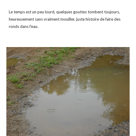
Le temps est un peu lourd, quelques gouttes tombent toujours, 
heureusement sans vraiment mouiller, juste histoire de faire des 
ronds dans l'eau.