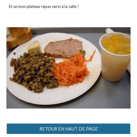
Et un bon plateau repas servi à la salle !
RETOUR EN HAUT DE PAGE