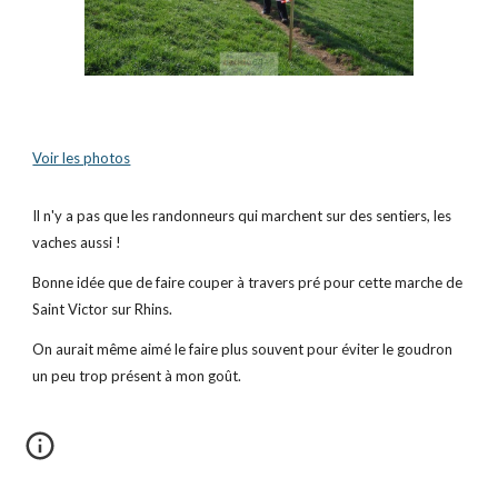
Voir les photos
Il n'y a pas que les randonneurs qui marchent sur des sentiers, les 
vaches aussi !
Bonne idée que de faire couper à travers pré pour cette marche de 
Saint Victor sur Rhins. 
On aurait même aimé le faire plus souvent pour éviter le goudron 
un peu trop présent à mon goût. 