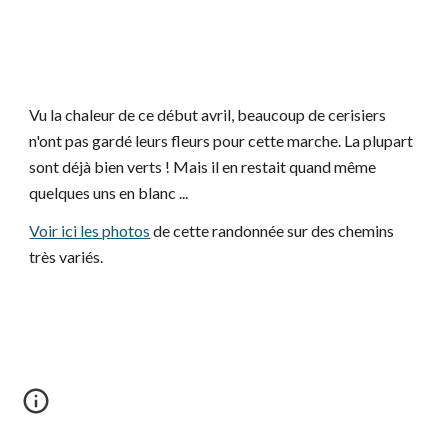
Vu la chaleur de ce début avril, beaucoup de cerisiers 
n'ont pas gardé leurs fleurs pour cette marche. La plupart 
sont déjà bien verts ! Mais il en restait quand même 
quelques uns en blanc ...
Voir ici les photos
 de cette randonnée sur des chemins 
très variés.  